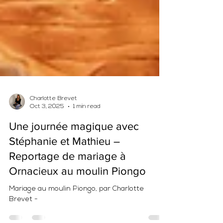
Charlotte Brevet
Oct 3, 2025
1 min read
Une journée magique avec
Stéphanie et Mathieu –
Reportage de mariage à
Ornacieux au moulin Piongo