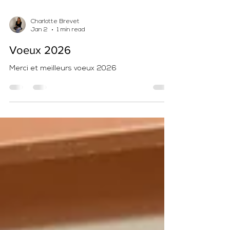
Charlotte Brevet
Jan 2
1 min read
Voeux 2026
Merci et meilleurs voeux 2026