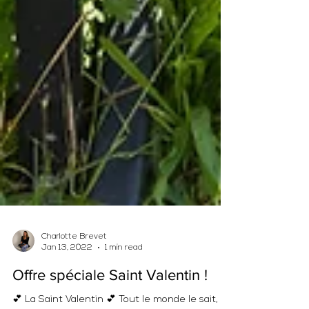
Charlotte Brevet