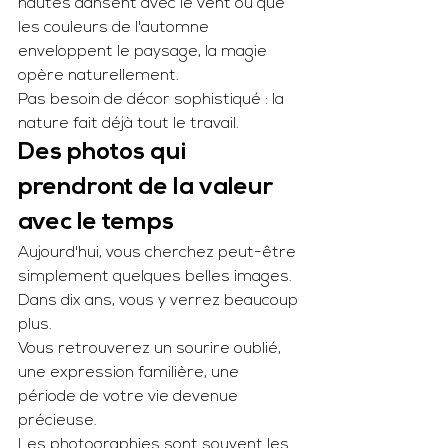
hautes dansent avec le vent ou que 
les couleurs de l'automne 
enveloppent le paysage, la magie 
opère naturellement.
Pas besoin de décor sophistiqué : la 
nature fait déjà tout le travail.
Des photos qui 
prendront de la valeur 
avec le temps
Aujourd'hui, vous cherchez peut-être 
simplement quelques belles images.
Dans dix ans, vous y verrez beaucoup 
plus.
Vous retrouverez un sourire oublié, 
une expression familière, une 
période de votre vie devenue 
précieuse.
Les photographies sont souvent les 