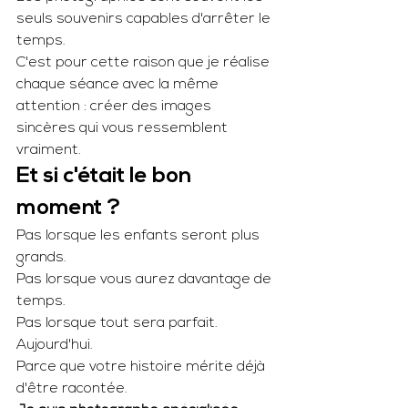
seuls souvenirs capables d'arrêter le 
temps.
C'est pour cette raison que je réalise 
chaque séance avec la même 
attention : créer des images 
sincères qui vous ressemblent 
vraiment.
Et si c'était le bon 
moment ?
Pas lorsque les enfants seront plus 
grands.
Pas lorsque vous aurez davantage de 
temps.
Pas lorsque tout sera parfait.
Aujourd'hui.
Parce que votre histoire mérite déjà 
d'être racontée.