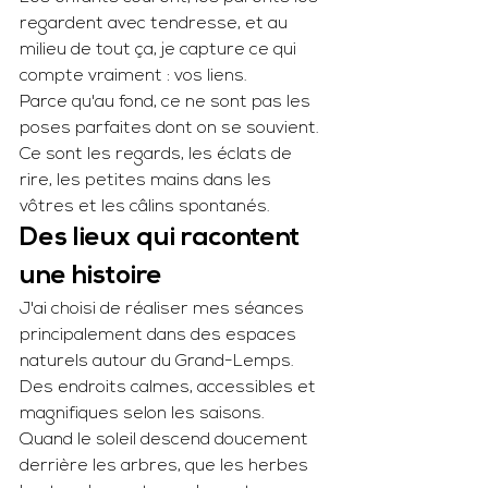
regardent avec tendresse, et au 
milieu de tout ça, je capture ce qui 
compte vraiment : vos liens.
Parce qu'au fond, ce ne sont pas les 
poses parfaites dont on se souvient.
Ce sont les regards, les éclats de 
rire, les petites mains dans les 
vôtres et les câlins spontanés.
Des lieux qui racontent 
une histoire
J'ai choisi de réaliser mes séances 
principalement dans des espaces 
naturels autour du Grand-Lemps.
Des endroits calmes, accessibles et 
magnifiques selon les saisons.
Quand le soleil descend doucement 
derrière les arbres, que les herbes 