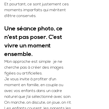
Et pourtant, ce sont justement ces 
moments imparfaits qui méritent 
d'être conservés.
Une séance photo, ce 
n'est pas poser. C'est 
vivre un moment 
ensemble.
Mon approche est simple : je ne 
cherche pas à créer des images 
figées ou artificielles.
Je vous invite à profiter d'un 
moment en famille, en couple ou 
avec vos enfants dans un cadre 
naturel que j'ai sélectionné avec soin.
On marche, on discute, on joue, on rit. 
Les enfants courent, les parents les 