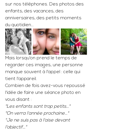
sur nos téléphones. Des photos des 
enfants, des vacances, des 
anniversaires, des petits moments 
du quotidien...
Mais lorsqu'on prend le temps de 
regarder ces images, une personne 
manque souvent à l'appel : celle qui 
tient l'appareil.
Combien de fois avez-vous repoussé 
l'idée de faire une séance photo en 
vous disant :
"Les enfants sont trop petits..."
"On verra l'année prochaine..."
"Je ne suis pas à l'aise devant 
l'objectif..."